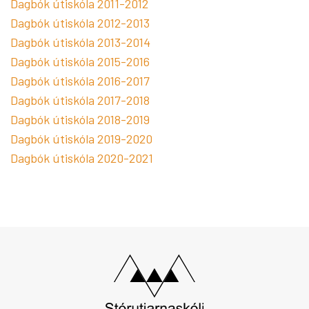
Dagbók útiskóla 2011-2012
Dagbók útiskóla 2012-2013
Dagbók útiskóla 2013-2014
Dagbók útiskóla 2015-2016
Dagbók útiskóla 2016-2017
Dagbók útiskóla 2017-2018
Dagbók útiskóla 2018-2019
Dagbók útiskóla 2019-2020
Dagbók útiskóla 2020-2021